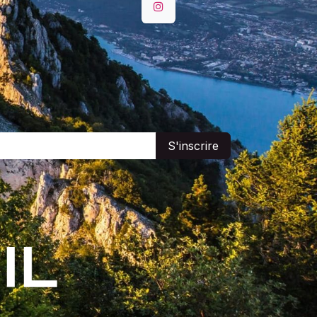
S'inscrire