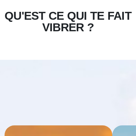
QU'EST CE QUI TE FAIT
VIBRER ?