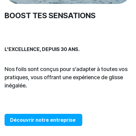
BOOST TES SENSATIONS
L'EXCELLENCE, DEPUIS 30 ANS.
Nos foils sont conçus pour s’adapter à toutes vos
pratiques, vous offrant une expérience de glisse
inégalée.
Découvrir notre entreprise