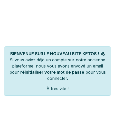
BIENVENUE SUR LE NOUVEAU SITE KETOS !
🚀
Si vous aviez déjà un compte sur notre ancienne
plateforme, nous vous avons envoyé un email
pour
réinitialiser votre mot de passe
pour vous
connecter.
À très vite !