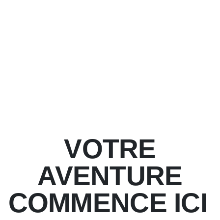
VOTRE
AVENTURE
COMMENCE ICI