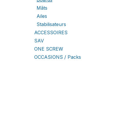
Mâts
Ailes
Stabilisateurs
ACCESSOIRES
SAV
ONE SCREW
OCCASIONS / Packs