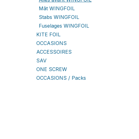
Mât WINGFOIL
Stabs WINGFOIL
Fuselages WINGFOIL
KITE FOIL
OCCASIONS
ACCESSOIRES
SAV
ONE SCREW
OCCASIONS / Packs