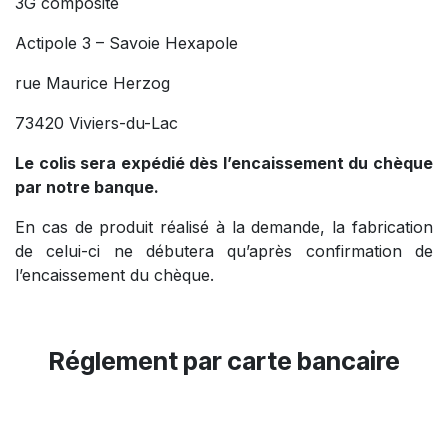
3G composite
Actipole 3 – Savoie Hexapole
rue Maurice Herzog
73420 Viviers-du-Lac
Le colis sera expédié dès l’encaissement du chèque
par notre banque.
En cas de produit réalisé à la demande, la fabrication
de celui-ci ne débutera qu’après confirmation de
l’encaissement du chèque.
Réglement par carte bancaire