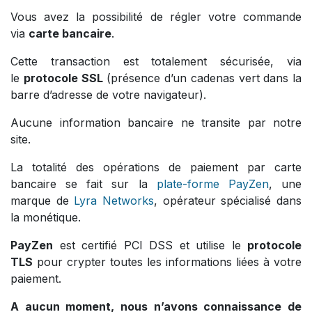
Vous avez la possibilité de régler votre commande
via
carte bancaire
.
Cette transaction est totalement sécurisée, via
le
protocole SSL
(présence d’un cadenas vert dans la
barre d’adresse de votre navigateur).
Aucune information bancaire ne transite par notre
site.
La totalité des opérations de paiement par carte
bancaire se fait sur la
plate-forme PayZen
, une
marque de
Lyra Networks
, opérateur spécialisé dans
la monétique.
PayZen
est certifié PCI DSS et utilise le
protocole
TLS
pour crypter toutes les informations liées à votre
paiement.
A aucun moment, nous n’avons connaissance de