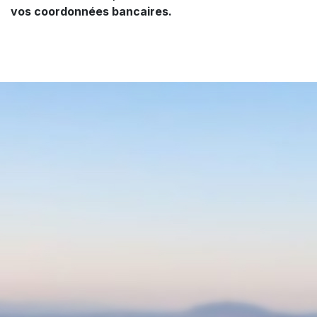
vos coordonnées bancaires.