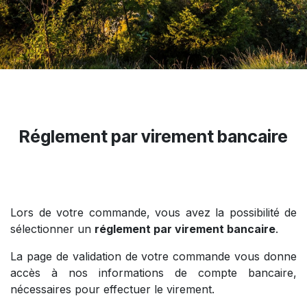
Réglement par virement bancaire
Lors de votre commande, vous avez la possibilité de
sélectionner un
réglement par virement bancaire
.
La page de validation de votre commande vous donne
accès à nos informations de compte bancaire,
nécessaires pour effectuer le virement.