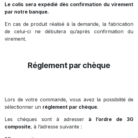
Le colis sera expédié dès confirmation du virement
par notre banque.
En cas de produit réalisé à la demande, la fabrication
de celui-ci ne débutera qu’après confirmation du
virement.
Réglement par chèque
Lors de votre commande, vous avez la possibilité de
sélectionner un
réglement par chèque
.
Les chèques sont à adresser
à l’ordre de 3G
composite
, à l’adresse suivante :