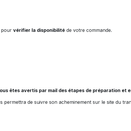
t pour
vérifier la disponibilité
de votre commande.
ous êtes avertis par mail des étapes de préparation et e
 permettra de suivre son acheminement sur le site du tran