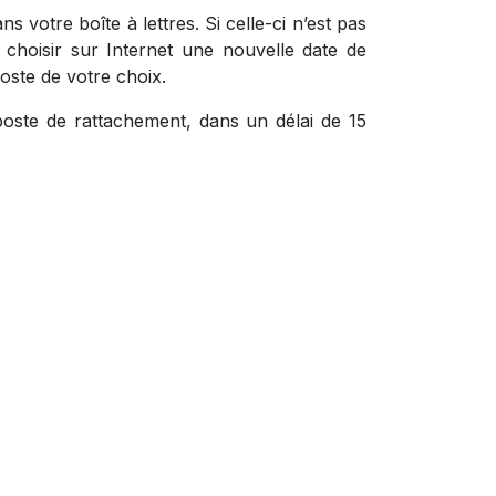
s votre boîte à lettres. Si celle-ci n’est pas
hoisir sur Internet une nouvelle date de
oste de votre choix.
oste de rattachement, dans un délai de 15