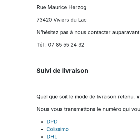
Rue Maurice Herzog
73420 Viviers du Lac
N’hésitez pas à nous contacter auparavan
Tél : 07 85 55 24 32
Suivi de livraison
Quel que soit le mode de livraison retenu,
v
Nous vous transmettons le numéro qui vous
DPD
Colissimo
DHL