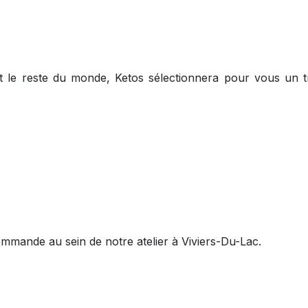
le reste du monde, Ketos sélectionnera pour vous un tr
mmande au sein de notre atelier à Viviers-Du-Lac.