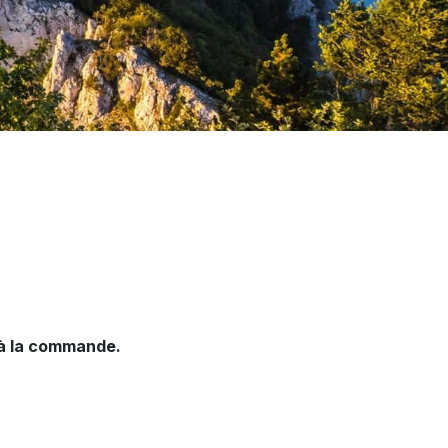
 à la commande.