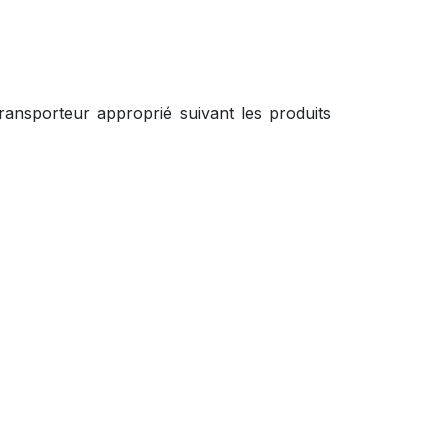
ansporteur approprié suivant les produits