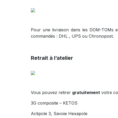
Pour une livraison dans les DOM-TOMs et 
commandés : DHL , UPS ou Chronopost.
Retrait à l’atelier
Vous pouvez retirer
gratuitement
votre co
3G composite – KETOS
Actipole 3, Savoie Hexapole