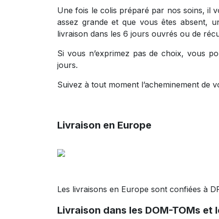
Une fois le colis préparé par nos soins, il v
assez grande et que vous êtes absent, u
livraison dans les 6 jours ouvrés ou de réc
Si vous n’exprimez pas de choix, vous po
jours.
Suivez à tout moment l’acheminement de vo
Livraison en Europe
Les livraisons en Europe sont confiées à D
Livraison dans les DOM-TOMs et 