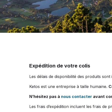
Expédition de votre colis
Les délais de disponibilité des produits sont
Ketos est une entreprise à taille humaine.
C
N’hésitez pas à
nous contacter
avant com
Les frais d’expédition incluent les frais de p