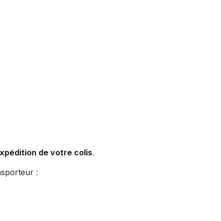
xpédition de votre colis
.
sporteur :