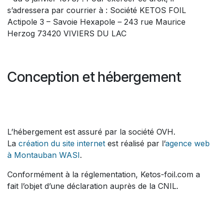
s’adressera par courrier à : Société KETOS FOIL
Actipole 3 – Savoie Hexapole – 243 rue Maurice
Herzog 73420 VIVIERS DU LAC
Conception et hébergement
L’hébergement est assuré par la société OVH.
La
création du site internet
est réalisé par l’
agence web
à Montauban
WASI
.
Conformément à la réglementation, Ketos-foil.com a
fait l’objet d’une déclaration auprès de la CNIL.