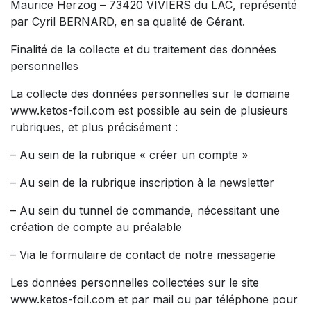
Maurice Herzog – 73420 VIVIERS du LAC, représenté
par Cyril BERNARD, en sa qualité de Gérant.
Finalité de la collecte et du traitement des données
personnelles
La collecte des données personnelles sur le domaine
www.ketos-foil.com est possible au sein de plusieurs
rubriques, et plus précisément :
– Au sein de la rubrique « créer un compte »
– Au sein de la rubrique inscription à la newsletter
– Au sein du tunnel de commande, nécessitant une
création de compte au préalable
– Via le formulaire de contact de notre messagerie
Les données personnelles collectées sur le site
www.ketos-foil.com et par mail ou par téléphone pour