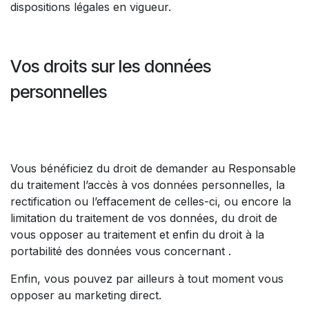
dispositions légales en vigueur.
Vos droits sur les données
personnelles
Vous bénéficiez du droit de demander au Responsable
du traitement l’accès à vos données personnelles, la
rectification ou l’effacement de celles-ci, ou encore la
limitation du traitement de vos données, du droit de
vous opposer au traitement et enfin du droit à la
portabilité des données vous concernant .
Enfin, vous pouvez par ailleurs à tout moment vous
opposer au marketing direct.