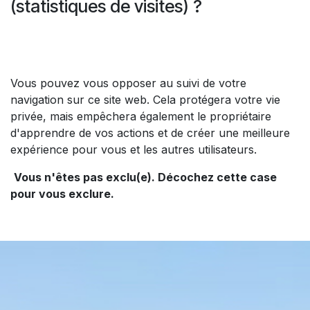
(statistiques de visites) ?
Vous pouvez vous opposer au suivi de votre
navigation sur ce site web. Cela protégera votre vie
privée, mais empêchera également le propriétaire
d'apprendre de vos actions et de créer une meilleure
expérience pour vous et les autres utilisateurs.
Vous n'êtes pas exclu(e). Décochez cette case
pour vous exclure.