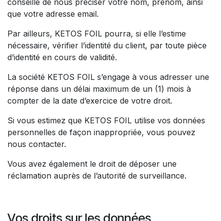
conseillé de nous préciser votre nom, prénom, ainsi
que votre adresse email.
Par ailleurs, KETOS FOIL pourra, si elle l’estime
nécessaire, vérifier l’identité du client, par toute pièce
d’identité en cours de validité.
La société KETOS FOIL s’engage à vous adresser une
réponse dans un délai maximum de un (1) mois à
compter de la date d’exercice de votre droit.
Si vous estimez que KETOS FOIL utilise vos données
personnelles de façon inappropriée, vous pouvez
nous contacter.
Vous avez également le droit de déposer une
réclamation auprès de l’autorité de surveillance.
Vos droits sur les données