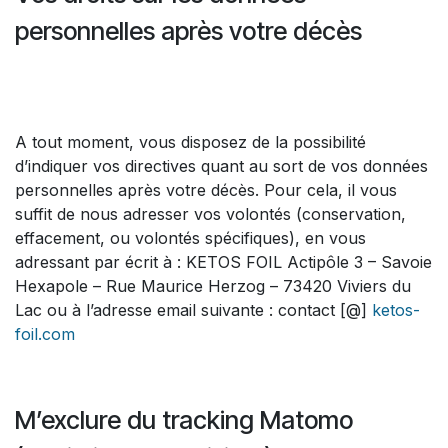
personnelles après votre décès
A tout moment, vous disposez de la possibilité
d’indiquer vos directives quant au sort de vos données
personnelles après votre décès. Pour cela, il vous
suffit de nous adresser vos volontés (conservation,
effacement, ou volontés spécifiques), en vous
adressant par écrit à : KETOS FOIL Actipôle 3 – Savoie
Hexapole – Rue Maurice Herzog – 73420 Viviers du
Lac ou à l’adresse email suivante : contact [@]
ketos-
foil.com
M’exclure du tracking Matomo