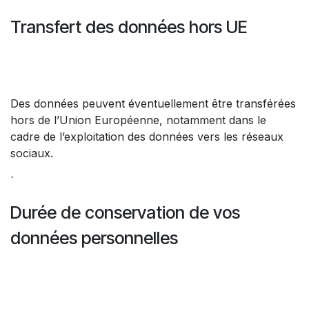
Transfert des données hors UE
Des données peuvent éventuellement être transférées
hors de l’Union Européenne, notamment dans le
cadre de l’exploitation des données vers les réseaux
sociaux.
`
Durée de conservation de vos
données personnelles