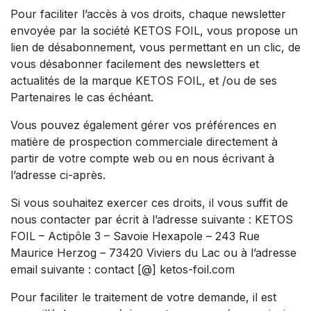
Pour faciliter l’accès à vos droits, chaque newsletter
envoyée par la société KETOS FOIL, vous propose un
lien de désabonnement, vous permettant en un clic, de
vous désabonner facilement des newsletters et
actualités de la marque KETOS FOIL, et /ou de ses
Partenaires le cas échéant.
Vous pouvez également gérer vos préférences en
matière de prospection commerciale directement à
partir de votre compte web ou en nous écrivant à
l’adresse ci-après.
Si vous souhaitez exercer ces droits, il vous suffit de
nous contacter par écrit à l’adresse suivante : KETOS
FOIL – Actipôle 3 – Savoie Hexapole – 243 Rue
Maurice Herzog – 73420 Viviers du Lac ou à l’adresse
email suivante : contact [@] ketos-foil.com
Pour faciliter le traitement de votre demande, il est