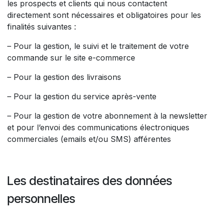
les prospects et clients qui nous contactent
directement sont nécessaires et obligatoires pour les
finalités suivantes :
– Pour la gestion, le suivi et le traitement de votre
commande sur le site e-commerce
– Pour la gestion des livraisons
– Pour la gestion du service après-vente
– Pour la gestion de votre abonnement à la newsletter
et pour l’envoi des communications électroniques
commerciales (emails et/ou SMS) afférentes
Les destinataires des données
personnelles