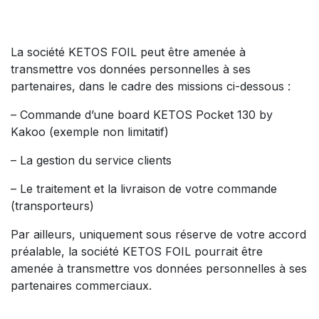
La société KETOS FOIL peut être amenée à
transmettre vos données personnelles à ses
partenaires, dans le cadre des missions ci-dessous :
– Commande d’une board KETOS Pocket 130 by
Kakoo (exemple non limitatif)
– La gestion du service clients
– Le traitement et la livraison de votre commande
(transporteurs)
Par ailleurs, uniquement sous réserve de votre accord
préalable, la société KETOS FOIL pourrait être
amenée à transmettre vos données personnelles à ses
partenaires commerciaux.