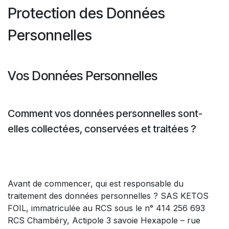
Protection des Données
Personnelles
Vos Données Personnelles
Comment vos données personnelles sont-
elles collectées, conservées et traitées ?
Avant de commencer, qui est responsable du
traitement des données personnelles ? SAS KETOS
FOIL, immatriculée au RCS sous le n° 414 256 693
RCS Chambéry, Actipole 3 savoie Hexapole – rue