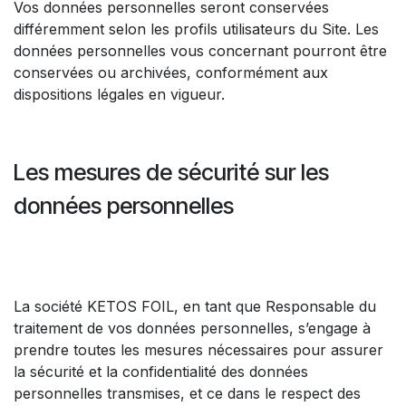
Vos données personnelles seront conservées
différemment selon les profils utilisateurs du Site. Les
données personnelles vous concernant pourront être
conservées ou archivées, conformément aux
dispositions légales en vigueur.
Les mesures de sécurité sur les
données personnelles
La société KETOS FOIL, en tant que Responsable du
traitement de vos données personnelles, s’engage à
prendre toutes les mesures nécessaires pour assurer
la sécurité et la confidentialité des données
personnelles transmises, et ce dans le respect des