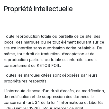
Propriété intellectuelle
Toute reproduction totale ou partielle de ce site, des
logos, des marques ou de tout élément figurant sur ce
site est interdite sans autorisation écrite préalable. De
même, tout droit de traduction, d’adaptation et de
reproduction partielle ou totale est interdite sans le
consentement de KETOS FOIL.
Toutes les marques citées sont déposées par leurs
propriétaires respectifs.
L’internaute dispose d’un droit d’accès, de modification,
de rectification et de suppression des données le
concernant (art. 34 de la loi ” Informatique et Libertés
” du 6 janvier 1978) . Pour exercer ce droit, il