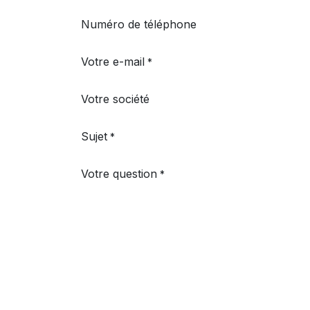
Numéro de téléphone
Votre e-mail
*
Votre société
Sujet
*
Votre question
*