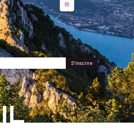
S'inscrire