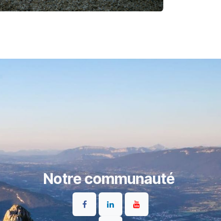
Notre communauté