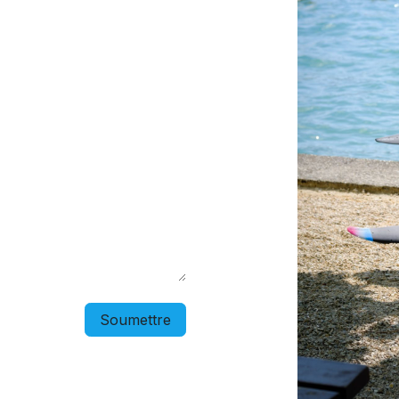
Soumettre