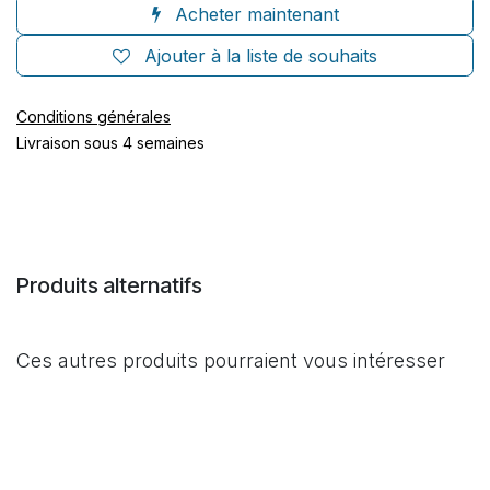
Acheter maintenant
Ajouter à la liste de souhaits
Conditions générales
Livraison sous 4 semaines
Produits alternatifs
Ces autres produits pourraient vous intéresser