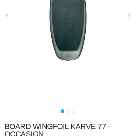
BOARD WINGFOIL KARVE 77 -
OCCASION