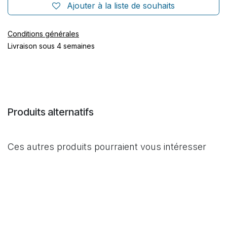
Ajouter à la liste de souhaits
Conditions générales
Livraison sous 4 semaines
Produits alternatifs
Ces autres produits pourraient vous intéresser