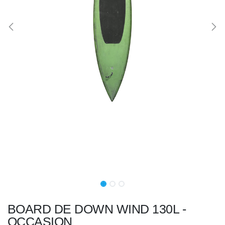
BOARD DE DOWN WIND 130L -
OCCASION