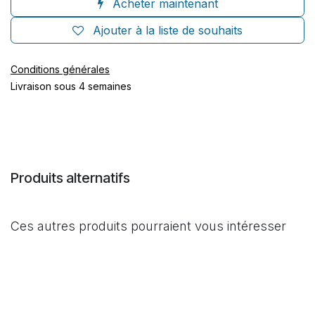
Acheter maintenant
Ajouter à la liste de souhaits
Conditions générales
Livraison sous 4 semaines
Produits alternatifs
Ces autres produits pourraient vous intéresser