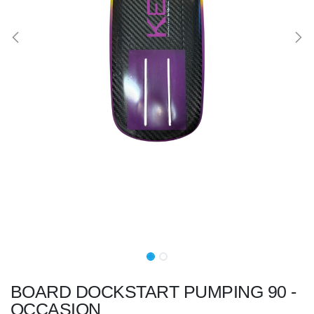
BOARD DOCKSTART PUMPING 90 -
OCCASION