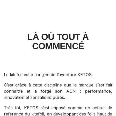
LÀ OÙ TOUT À
COMMENCÉ
Le kitefoil est à l’origine de l’aventure KETOS.
C’est grâce à cette discipline que la marque s’est fait
connaître et a forgé son ADN : performance,
innovation et sensations pures.
Très tôt, KETOS s’est imposé comme un acteur de
référence du kitefoil, en développant des foils haut de