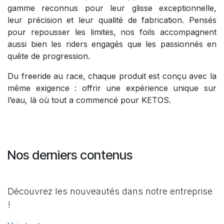
gamme reconnus pour leur glisse exceptionnelle,
leur précision et leur qualité de fabrication. Pensés
pour repousser les limites, nos foils accompagnent
aussi bien les riders engagés que les passionnés en
quête de progression.
Du freeride au race, chaque produit est conçu avec la
même exigence : offrir une expérience unique sur
l’eau, là où tout a commencé pour KETOS.
Nos derniers contenus
Découvrez les nouveautés dans notre entreprise
!