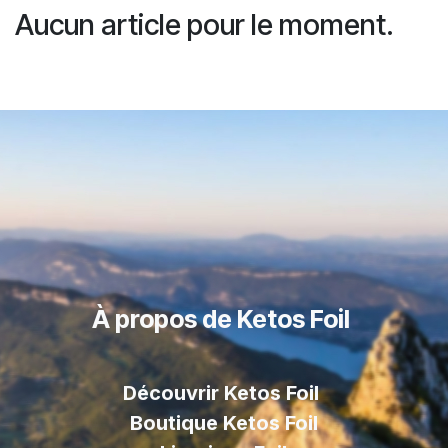
Aucun article pour le moment.
À propos de Ketos Foil
Découvrir Ketos Foil
Boutique Ketos Foil