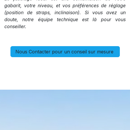
gabarit, votre niveau, et vos préférences de réglage
(position de straps, inclinaison). Si vous avez un
doute, notre équipe technique est là pour vous
conseiller.
Nous Contacter pour un conseil sur mesure