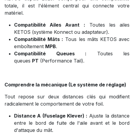
totale, il est l'élément central qui connecte votre
matériel.
Compatibilité Ailes Avant :
Toutes les ailes
KETOS (système Konnect ou adaptateur).
Compatibilité Mâts :
Tous les mâts KETOS avec
emboîtement
MPB
.
Compatibilité Queues :
Toutes les
queues
PT
(Performance Tail).
Comprendre la mécanique (Le système de réglage)
Tout repose sur deux distances clés qui modifient
radicalement le comportement de votre foil.
Distance A (Fuselage Klever) :
Ajuste la distance
entre le bord de fuite de l'aile avant et le bord
d'attaque du mât.