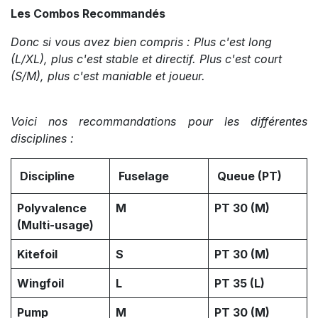
Les Combos Recommandés
Donc si vous avez bien compris : Plus c'est long
(L/XL), plus c'est stable et directif. Plus c'est court
(S/M), plus c'est maniable et joueur.
Voici nos recommandations pour les différentes
disciplines :
Discipline
Fuselage
Queue (PT)
Polyvalence
M
PT 30 (M)
(Multi-usage)
Kitefoil
S
PT 30 (M)
Wingfoil
L
PT 35 (L)
Pump
M
PT 30 (M)