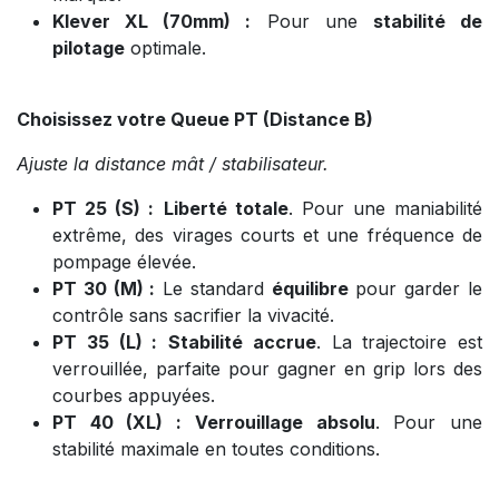
Klever XL (70mm) :
Pour une
stabilité de
pilotage
optimale.
Choisissez votre Queue PT (Distance B)
Ajuste la distance mât / stabilisateur.
PT 25 (S) :
Liberté totale
. Pour une maniabilité
extrême, des virages courts et une fréquence de
pompage élevée.
PT 30 (M) :
Le standard
équilibre
pour garder le
contrôle sans sacrifier la vivacité.
PT 35 (L) :
Stabilité accrue
. La trajectoire est
verrouillée, parfaite pour gagner en grip lors des
courbes appuyées.
PT 40 (XL) :
Verrouillage absolu
. Pour une
stabilité maximale en toutes conditions.