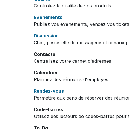
Contrôlez la qualité de vos produits
Événements
Publiez vos événements, vendez vos ticket
Discussion
Chat, passerelle de messagerie et canaux p
Contacts
Centralisez votre carnet d'adresses
Calendrier
Planifiez des réunions d'employés
Rendez-vous
Permettre aux gens de réserver des réunio
Code-barres
Utilisez des lecteurs de codes-barres pour t
To-Do