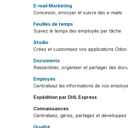
E-mail Marketing
Concevoir, envoyer et suivre des e-mails
Feuilles de temps
Suivez le temps des employés par tâche
Studio
Créez et customisez vos applications Odoo
Documents
Rassembler, organiser et partager des doc
Employés
Centralisez les informations de vos employ
Expédition par DHL Express
Connaissances
Centralisez, gérez, partagez et développez
Qualité