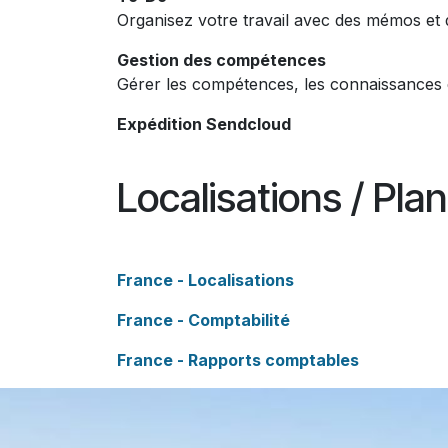
Organisez votre travail avec des mémos et d
Gestion des compétences
Gérer les compétences, les connaissances 
Expédition Sendcloud
Localisations / Pla
France - Localisations
France - Comptabilité
France - Rapports comptables