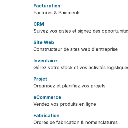
Facturation
Factures & Paiements
CRM
Suivez vos pistes et signez des opportunité
Site Web
Constructeur de sites web d'entreprise
Inventaire
Gérez votre stock et vos activités logistique
Projet
Organisez et planifiez vos projets
eCommerce
Vendez vos produits en ligne
Fabrication
Ordres de fabrication & nomenclatures