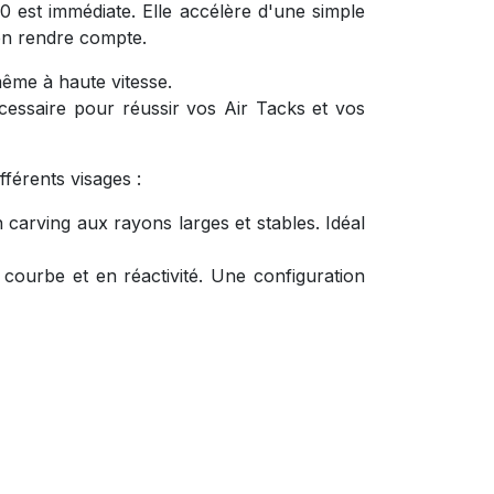
0 est immédiate. Elle accélère d'une simple
'en rendre compte.
même à haute vitesse.
cessaire pour réussir vos Air Tacks et vos
fférents visages :
carving aux rayons larges et stables. Idéal
courbe et en réactivité. Une configuration