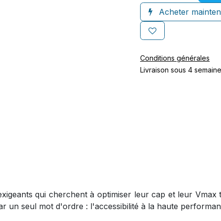
Acheter mainten
Conditions générales
Livraison sous 4 semain
exigeants qui cherchent à optimiser leur cap et leur Vmax 
r un seul mot d'ordre : l'accessibilité à la haute performan