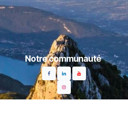
Notre communauté