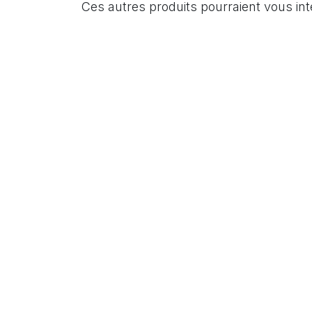
Ces autres produits pourraient vous in