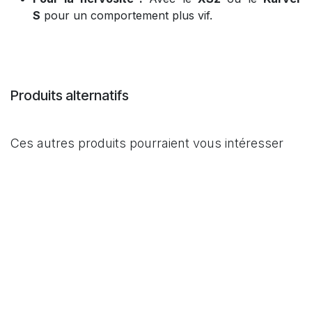
S
pour un comportement plus vif.
Produits alternatifs
Ces autres produits pourraient vous intéresser