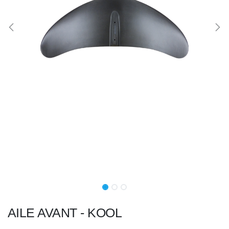
AILE AVANT - KOOL