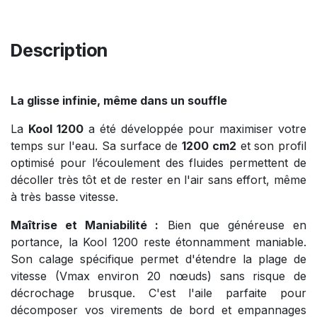
Description
La glisse infinie, même dans un souffle
La
Kool 1200
a été développée pour maximiser votre
temps sur l'eau. Sa surface de
1200 cm2
et son profil
optimisé pour l’écoulement des fluides permettent de
décoller très tôt et de rester en l'air sans effort, même
à très basse vitesse.
Maîtrise et Maniabilité :
Bien que généreuse en
portance, la Kool 1200 reste étonnamment maniable.
Son calage spécifique permet d'étendre la plage de
vitesse (Vmax environ 20 nœuds) sans risque de
décrochage brusque. C'est l'aile parfaite pour
décomposer vos virements de bord et empannages