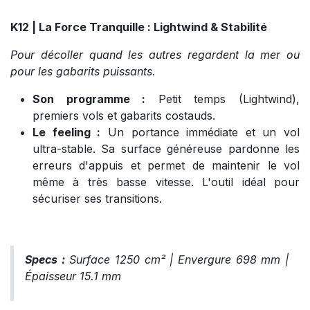
K12 | La Force Tranquille : Lightwind & Stabilité
Pour décoller quand les autres regardent la mer ou
pour les gabarits puissants.
Son programme :
Petit temps (Lightwind),
premiers vols et gabarits costauds.
Le feeling :
Un portance immédiate et un vol
ultra-stable. Sa surface généreuse pardonne les
erreurs d'appuis et permet de maintenir le vol
même à très basse vitesse. L'outil idéal pour
sécuriser ses transitions.
Specs :
Surface 1250 cm² | Envergure 698 mm |
Épaisseur 15.1 mm