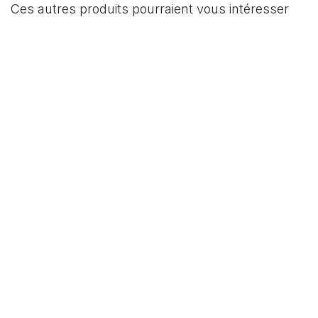
Ces autres produits pourraient vous intéresser