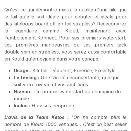
Qu'est ce qui démontre mieux la qualité d'une aile que
le fait qu'elle soit idéale pour débuter et idéale pour
des kiteloops board off en foil strapless? Redécouvrez
la légendaire gamme Kloud, maintenant avec
l'emboitement Konnect. Pour ses premiers waterstart,
ses premières manoeuvres ou ses premers tack
double spin en strapless, vous serez aussi confortable
en Kould qu'en pyjama dans votre canapé.
Usage :
Kitefoil, Débutant, Freeride, Freestyle
Le feeling :
Une facilité déconcertante, quelque
soit votre niveau et vos ambitions
Niveau :
Du premier waterstart au champion du
monde
Inclus :
Housses néoprène
L'avis de la Team Ketos :
"On ne compte plus le
nombre de Kloud 1000 vendues... C'est un best seller