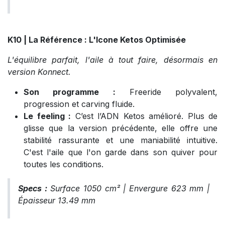
K10 | La Référence : L'Icone Ketos Optimisée
L'équilibre parfait, l'aile à tout faire, désormais en
version Konnect.
Son programme :
Freeride polyvalent,
progression et carving fluide.
Le feeling :
C’est l’ADN Ketos amélioré. Plus de
glisse que la version précédente, elle offre une
stabilité rassurante et une maniabilité intuitive.
C'est l'aile que l'on garde dans son quiver pour
toutes les conditions.
Specs :
Surface 1050 cm² | Envergure 623 mm |
Épaisseur 13.49 mm