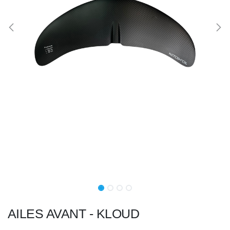
AILES AVANT - KLOUD