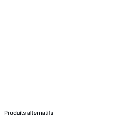
Produits alternatifs