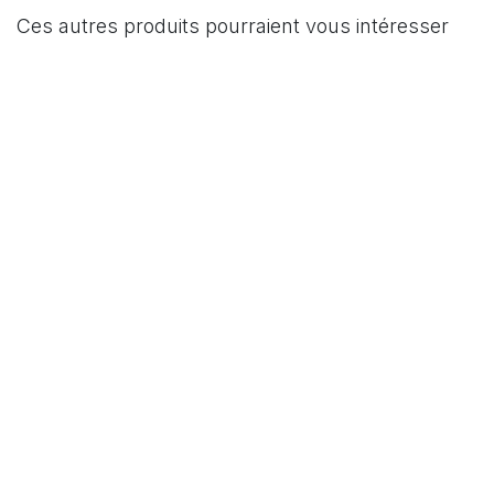
Ces autres produits pourraient vous intéresser