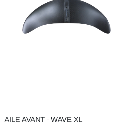
AILE AVANT - WAVE XL