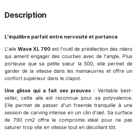
Description
L'équilibre parfait entre nervosité et portance
L'aile
Wave XL 790
est l'outil de prédilection des riders
qui aiment engager des courbes avec de l'angle. Plus
porteuse que sa petite sœur la 500, elle permet de
garder de la vitesse dans les manœuvres et offre un
confort supérieur dans le clapot.
Une glisse qui a fait ses preuves :
Véritable best-
seller, cette aile est reconnue pour sa polyvalence.
Elle permet de passer d'un freeride tranquille à une
session de carving intense en un clin d'œil. Sa surface
de 790 cm2 offre le compromis idéal pour ne pas
saturer trop vite en vitesse tout en décollant tôt.