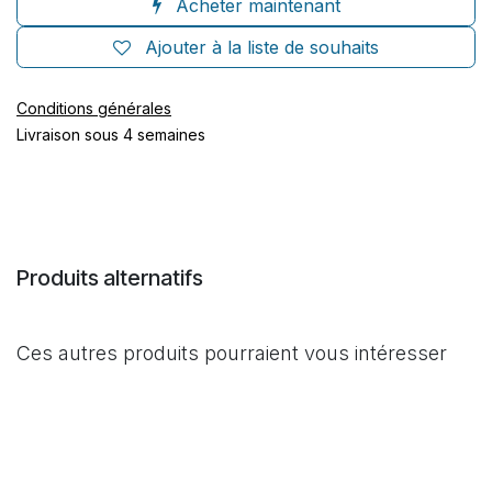
Acheter maintenant
Ajouter à la liste de souhaits
Conditions générales
Livraison sous 4 semaines
Produits alternatifs
Ces autres produits pourraient vous intéresser