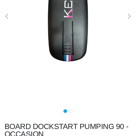
BOARD DOCKSTART PUMPING 90 -
OCCASION