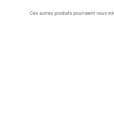
Ces autres produits pourraient vous in