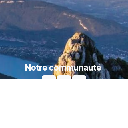
Notre communauté