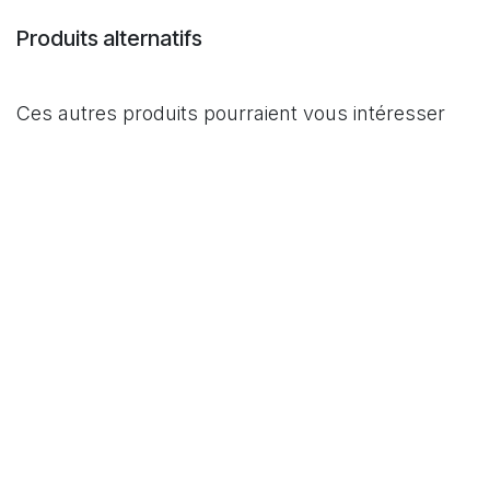
Produits alternatifs
Ces autres produits pourraient vous intéresser