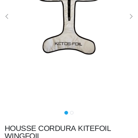
HOUSSE CORDURA KITEFOIL
WINGFOIL