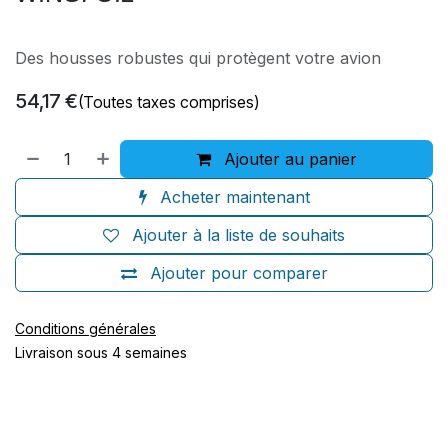
Des housses robustes qui protègent votre avion
54,17
€
(Toutes taxes comprises)
Ajouter au panier
Acheter maintenant
Ajouter à la liste de souhaits
Ajouter pour comparer
Conditions générales
Livraison sous 4 semaines