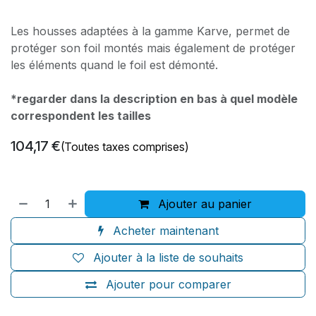
Les housses adaptées à la gamme Karve, permet de
protéger son foil montés mais également de protéger
les éléments quand le foil est démonté.
*regarder dans la description en bas à quel modèle
correspondent les tailles
104,17
€
(Toutes taxes comprises)
Ajouter au panier
Acheter maintenant
Ajouter à la liste de souhaits
Ajouter pour comparer