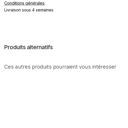
Conditions générales
Livraison sous 4 semaines
Produits alternatifs
Ces autres produits pourraient vous intéresser