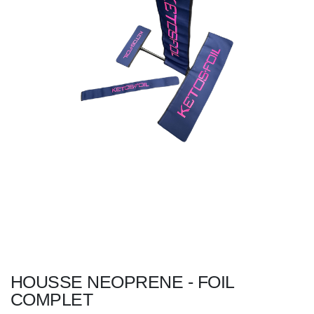
HOUSSE NEOPRENE - FOIL
COMPLET