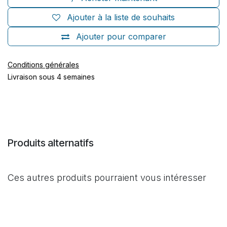
Ajouter à la liste de souhaits
Ajouter pour comparer
Conditions générales
Livraison sous 4 semaines
Produits alternatifs
Ces autres produits pourraient vous intéresser