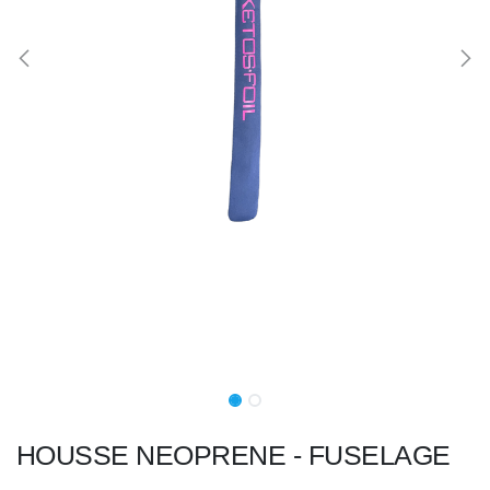
HOUSSE NEOPRENE - FUSELAGE