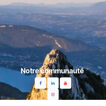
Notre communauté