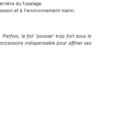
arrière du fuselage.
ssion et à l'environnement marin.
Parfois, le foil 'pousse' trop fort sous le
'accessoire indispensable pour affiner ses