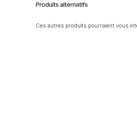
Produits alternatifs
Ces autres produits pourraient vous in