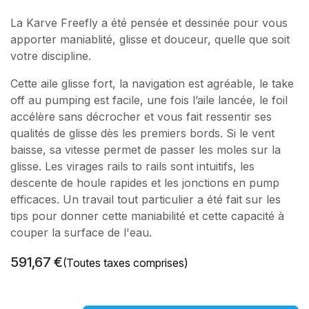
La Karve Freefly a été pensée et dessinée pour vous
apporter maniablité, glisse et douceur, quelle que soit
votre discipline.
Cette aile glisse fort, la navigation est agréable, le take
off au pumping est facile, une fois l’aile lancée, le foil
accélère sans décrocher et vous fait ressentir ses
qualités de glisse dès les premiers bords. Si le vent
baisse, sa vitesse permet de passer les moles sur la
glisse. Les virages rails to rails sont intuitifs, les
descente de houle rapides et les jonctions en pump
efficaces. Un travail tout particulier a été fait sur les
tips pour donner cette maniabilité et cette capacité à
couper la surface de l'eau.
591,67
€
(Toutes taxes comprises)