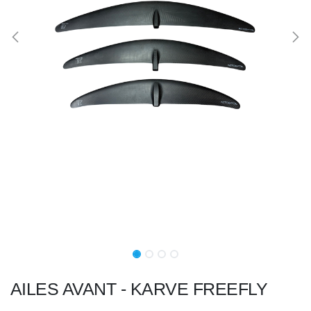
AILES AVANT - KARVE FREEFLY