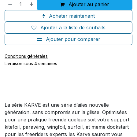
Ajouter au panier
Acheter maintenant
Ajouter à la liste de souhaits
Ajouter pour comparer
Conditions générales
Livraison sous 4 semaines
La série KARVE est une série d’ailes nouvelle
génération, sans compromis sur la glisse. Optimisées
pour une pratique freeride quelque soit votre support:
kitefoil, parawing, wingfoil, surfoil, et meme dockstart
pour les freeriders experts les Karve sauront vous