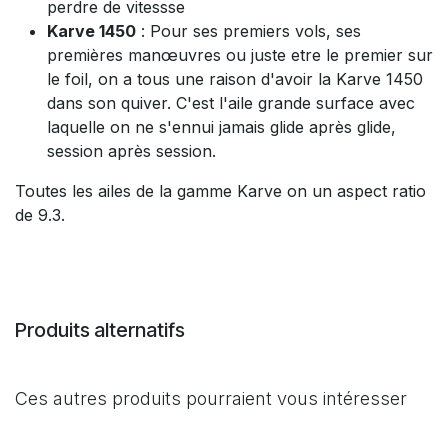
perdre de vitessse
Karve 1450
: Pour ses premiers vols, ses
premières manœuvres ou juste etre le premier sur
le foil, on a tous une raison d'avoir la Karve 1450
dans son quiver. C'est l'aile grande surface avec
laquelle on ne s'ennui jamais glide après glide,
session après session.
Toutes les ailes de la gamme Karve on un aspect ratio
de 9.3.
Produits alternatifs
Ces autres produits pourraient vous intéresser