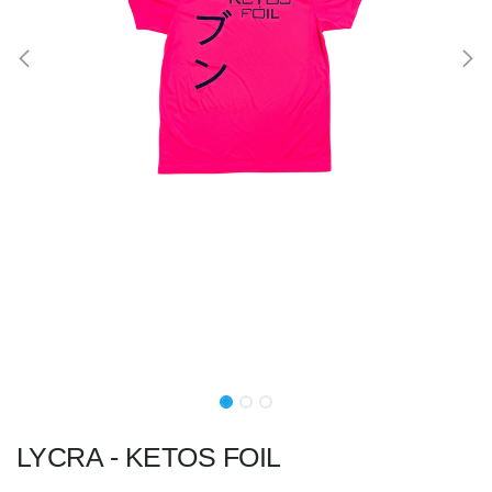
LYCRA - KETOS FOIL