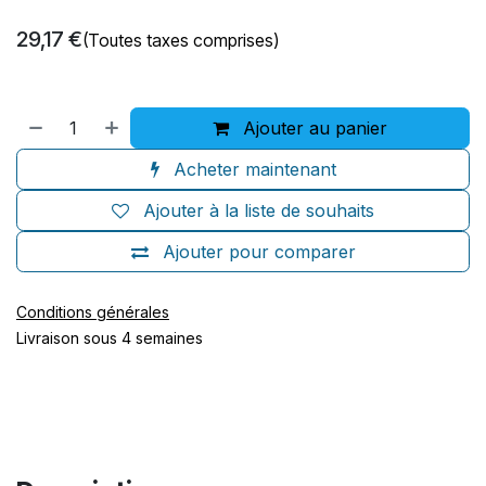
29,17
€
(Toutes taxes comprises)
Ajouter au panier
Acheter maintenant
Ajouter à la liste de souhaits
Ajouter pour comparer
Conditions générales
Livraison sous 4 semaines