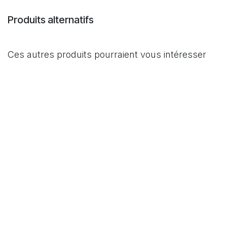
Produits alternatifs
Ces autres produits pourraient vous intéresser