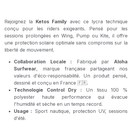
Rejoignez la
Ketos Family
avec ce lycra technique
conçu pour les riders exigeants. Pensé pour les
sessions prolongées en Wing, Pump ou Kite, il offre
une protection solaire optimale sans compromis sur la
liberté de mouvement.
Collaboration Locale :
Fabriqué par
Aloha
Surfwear
, marque française partageant nos
valeurs d'éco-responsabilité. Un produit pensé,
dessiné et conçu en France 🇫🇷.
Technologie Control Dry :
Un tissu 100 %
polyester haute performance qui évacue
l'humidité et sèche en un temps record.
Usage :
Sport nautique, protection UV, sessions
d'été.