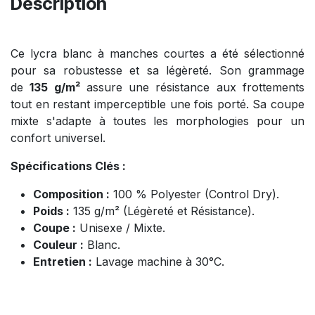
Description
Ce lycra blanc à manches courtes a été sélectionné
pour sa robustesse et sa légèreté. Son grammage
de
135 g/m²
assure une résistance aux frottements
tout en restant imperceptible une fois porté. Sa coupe
mixte s'adapte à toutes les morphologies pour un
confort universel.
Spécifications Clés :
Composition :
100 % Polyester (Control Dry).
Poids :
135 g/m² (Légèreté et Résistance).
Coupe :
Unisexe / Mixte.
Couleur :
Blanc.
Entretien :
Lavage machine à 30°C.