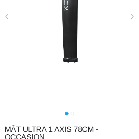
MÂT ULTRA 1 AXIS 78CM -
OCCASION