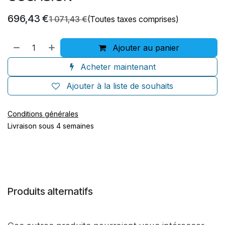
696,43
€
1 071,43
€
(Toutes taxes comprises)
Ajouter au panier
Acheter maintenant
Ajouter à la liste de souhaits
Conditions générales
Livraison sous 4 semaines
Produits alternatifs