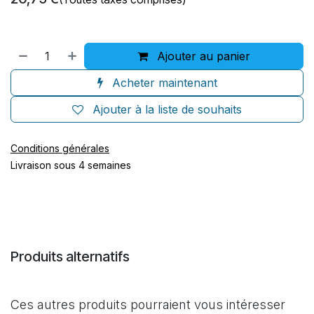
Ajouter au panier
Acheter maintenant
Ajouter à la liste de souhaits
Conditions générales
Livraison sous 4 semaines
Produits alternatifs
Ces autres produits pourraient vous intéresser