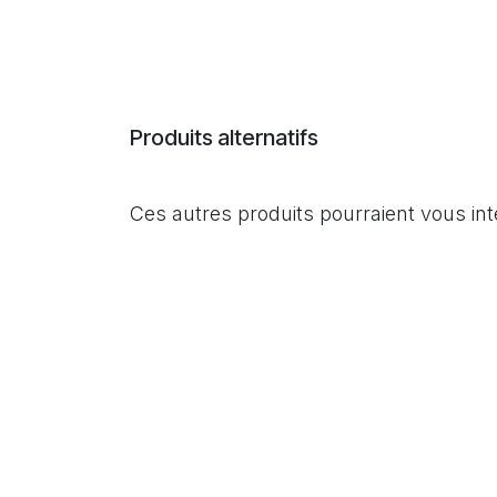
Produits alternatifs
Ces autres produits pourraient vous in