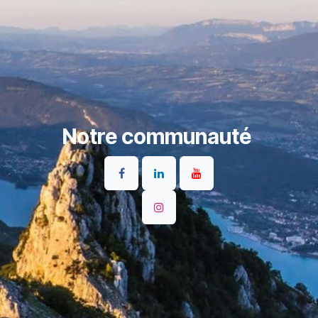
Notre communauté