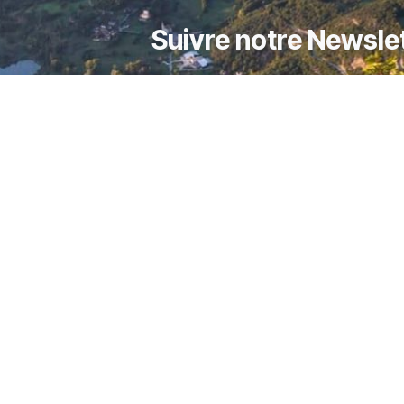
Suivre notre Newsle