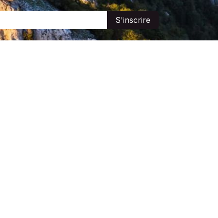
S'inscrire