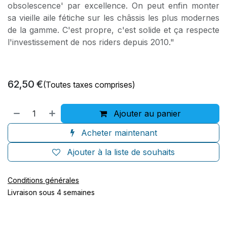
obsolescence' par excellence. On peut enfin monter
sa vieille aile fétiche sur les châssis les plus modernes
de la gamme. C'est propre, c'est solide et ça respecte
l'investissement de nos riders depuis 2010."
62,50
€
(Toutes taxes comprises)
Ajouter au panier
Acheter maintenant
Ajouter à la liste de souhaits
Conditions générales
Livraison sous 4 semaines