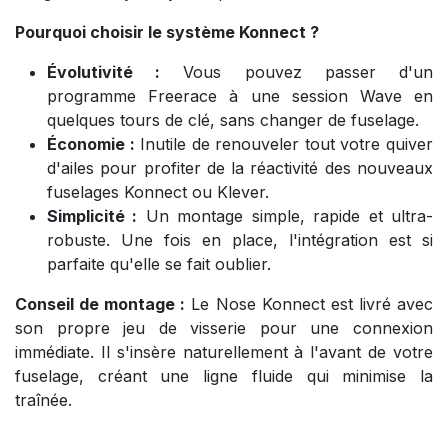
Pourquoi choisir le système Konnect ?
Évolutivité :
Vous pouvez passer d'un
programme Freerace à une session Wave en
quelques tours de clé, sans changer de fuselage.
Économie :
Inutile de renouveler tout votre quiver
d'ailes pour profiter de la réactivité des nouveaux
fuselages Konnect ou Klever.
Simplicité :
Un montage simple, rapide et ultra-
robuste. Une fois en place, l'intégration est si
parfaite qu'elle se fait oublier.
Conseil de montage :
Le Nose Konnect est livré avec
son propre jeu de visserie pour une connexion
immédiate. Il s'insère naturellement à l'avant de votre
fuselage, créant une ligne fluide qui minimise la
traînée.