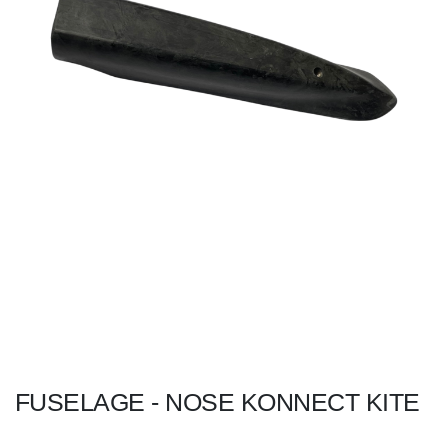
FUSELAGE - NOSE KONNECT KITE