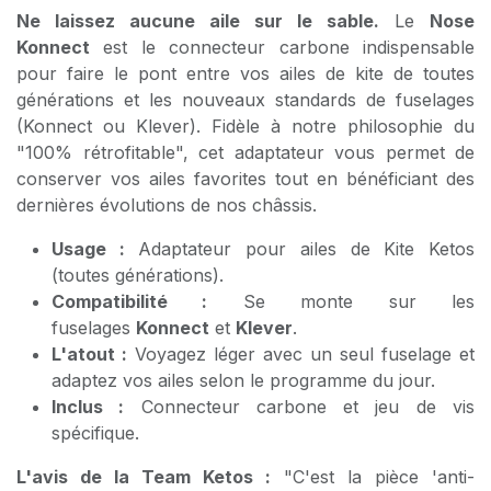
Ne laissez aucune aile sur le sable.
Le
Nose
Konnect
est le connecteur carbone indispensable
pour faire le pont entre vos ailes de kite de toutes
générations et les nouveaux standards de fuselages
(Konnect ou Klever). Fidèle à notre philosophie du
"100% rétrofitable", cet adaptateur vous permet de
conserver vos ailes favorites tout en bénéficiant des
dernières évolutions de nos châssis.
Usage :
Adaptateur pour ailes de Kite Ketos
(toutes générations).
Compatibilité :
Se monte sur les
fuselages
Konnect
et
Klever
.
L'atout :
Voyagez léger avec un seul fuselage et
adaptez vos ailes selon le programme du jour.
Inclus :
Connecteur carbone et jeu de vis
spécifique.
L'avis de la Team Ketos :
"C'est la pièce 'anti-