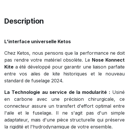
Description
L'interface universelle Ketos
Chez Ketos, nous pensons que la performance ne doit
pas rendre votre matériel obsolète. Le
Nose Konnect
Kite
a été développé pour garantir une liaison parfaite
entre vos ailes de kite historiques et le nouveau
standard de fuselage 2024.
La Technologie au service de la modularité :
Usiné
en carbone avec une précision chirurgicale, ce
connecteur assure un transfert d'effort optimal entre
l'aile et le fuselage. Il ne s'agit pas d'un simple
adaptateur, mais d'une pièce structurelle qui préserve
la rigidité et l'hydrodynamique de votre ensemble.