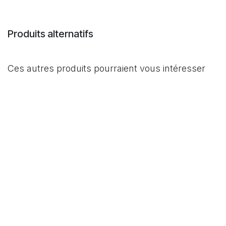
Produits alternatifs
Ces autres produits pourraient vous intéresser