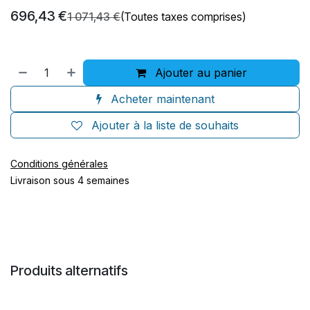
696,43
€
1 071,43
€
(Toutes taxes comprises)
Ajouter au panier
Acheter maintenant
Ajouter à la liste de souhaits
Conditions générales
Livraison sous 4 semaines
Produits alternatifs