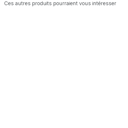
Ces autres produits pourraient vous intéresser