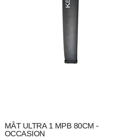
MÂT ULTRA 1 MPB 80CM -
OCCASION