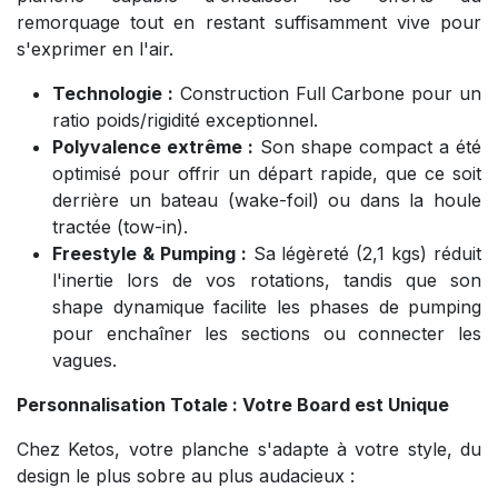
remorquage tout en restant suffisamment vive pour
s'exprimer en l'air.
Technologie :
Construction Full Carbone pour un
ratio poids/rigidité exceptionnel.
Polyvalence extrême :
Son shape compact a été
optimisé pour offrir un départ rapide, que ce soit
derrière un bateau (wake-foil) ou dans la houle
tractée (tow-in).
Freestyle & Pumping :
Sa légèreté (2,1 kgs) réduit
l'inertie lors de vos rotations, tandis que son
shape dynamique facilite les phases de pumping
pour enchaîner les sections ou connecter les
vagues.
Personnalisation Totale : Votre Board est Unique
Chez Ketos, votre planche s'adapte à votre style, du
design le plus sobre au plus audacieux :