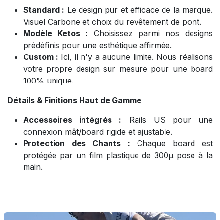
Standard :
Le design pur et efficace de la marque.
Visuel Carbone et choix du revêtement de pont.
Modèle Ketos :
Choisissez parmi nos designs
prédéfinis pour une esthétique affirmée.
Custom :
Ici, il n'y a aucune limite. Nous réalisons
votre propre design sur mesure pour une board
100% unique.
Détails & Finitions Haut de Gamme
Accessoires intégrés :
Rails US pour une
connexion mât/board rigide et ajustable.
Protection des Chants :
Chaque board est
protégée par un film plastique de 300µ posé à la
main.