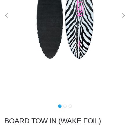
BOARD TOW IN (WAKE FOIL)