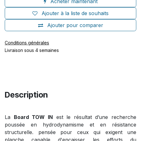
Acheter maintenant
Ajouter à la liste de souhaits
Ajouter pour comparer
Conditions générales
Livraison sous 4 semaines
Description
La
Board TOW IN
est le résultat d’une recherche
poussée en hydrodynamisme et en résistance
structurelle. pensée pour ceux qui exigent une
planche capable d'encaisser les efforts du