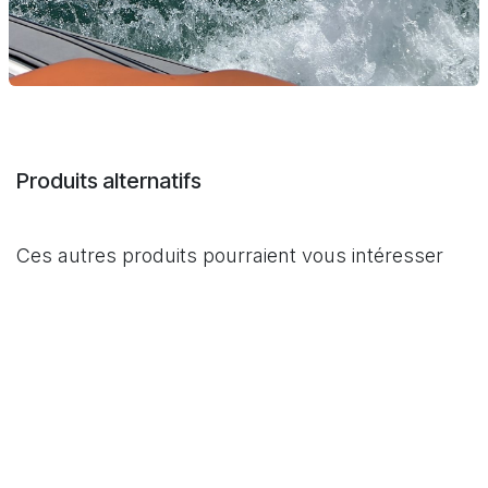
Produits alternatifs
Ces autres produits pourraient vous intéresser