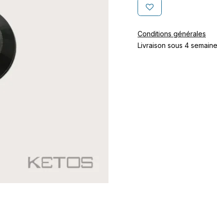
Conditions générales
Livraison sous 4 semain