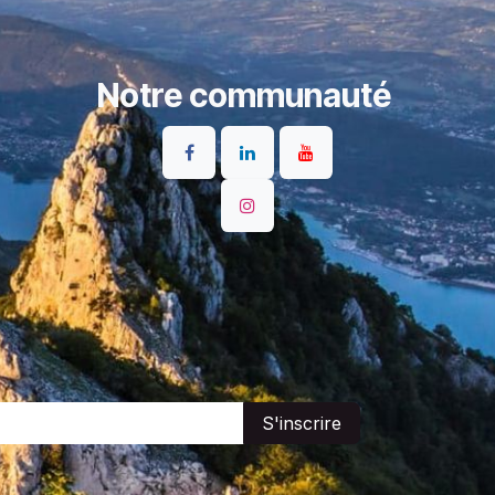
Notre communauté
S'inscrire