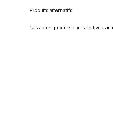
Produits alternatifs
Ces autres produits pourraient vous in