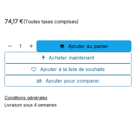
74,17
€
(Toutes taxes comprises)
Ajouter au panier
Acheter maintenant
Ajouter à la liste de souhaits
Ajouter pour comparer
Conditions générales
Livraison sous 4 semaines