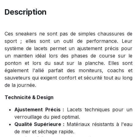
Description
Ces sneakers ne sont pas de simples chaussures de
sport ; elles sont un outil de performance. Leur
système de lacets permet un ajustement précis pour
un maintien idéal lors des phases de course sur le
ponton et lors du saut sur la planche. Elles sont
également l'allié parfait des moniteurs, coachs et
sauveteurs qui exigent confort et sécurité tout au long
de la journée.
Technicité & Design
Ajustement Précis :
Lacets techniques pour un
verrouillage du pied optimal.
Qualité Supérieure :
Matériaux résistants à l'eau
de mer et séchage rapide.