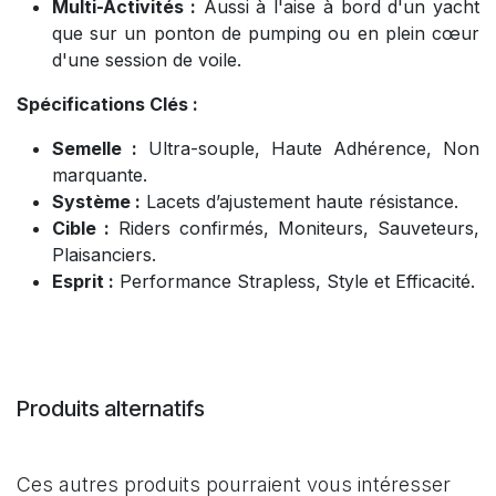
Multi-Activités :
Aussi à l'aise à bord d'un yacht
que sur un ponton de pumping ou en plein cœur
d'une session de voile.
Spécifications Clés :
Semelle :
Ultra-souple, Haute Adhérence, Non
marquante.
Système :
Lacets d’ajustement haute résistance.
Cible :
Riders confirmés, Moniteurs, Sauveteurs,
Plaisanciers.
Esprit :
Performance Strapless, Style et Efficacité.
Produits alternatifs
Ces autres produits pourraient vous intéresser