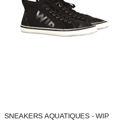
SNEAKERS AQUATIQUES - WIP