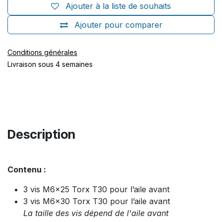
Ajouter à la liste de souhaits
Ajouter pour comparer
Conditions générales
Livraison sous 4 semaines
Description
Contenu :
3 vis M6x25 Torx T30 pour l’aile avant
3 vis M6x30 Torx T30 pour l’aile avant
La taille des vis dépend de l'aile avant