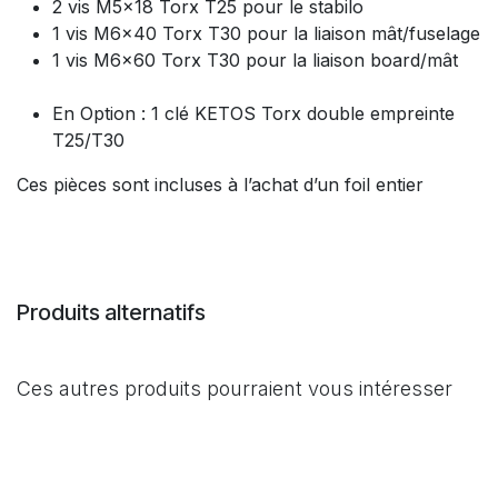
2 vis M5x18 Torx T25 pour le stabilo
1 vis M6x40 Torx T30 pour la liaison mât/fuselage
1 vis M6x60 Torx T30 pour la liaison board/mât
En Option : 1 clé KETOS Torx double empreinte
T25/T30
Ces pièces sont incluses à l’achat d’un foil entier
Produits alternatifs
Ces autres produits pourraient vous intéresser