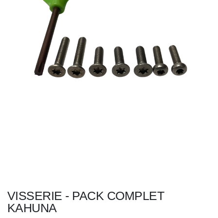
VISSERIE - PACK COMPLET
KAHUNA