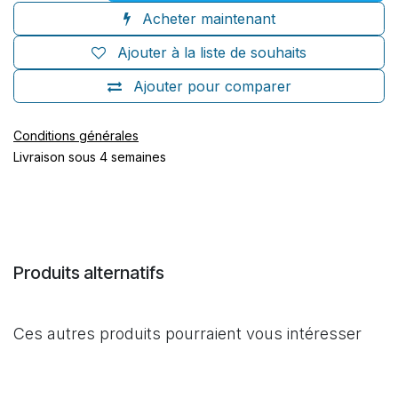
Acheter maintenant
Ajouter à la liste de souhaits
Ajouter pour comparer
Conditions générales
Livraison sous 4 semaines
Produits alternatifs
Ces autres produits pourraient vous intéresser