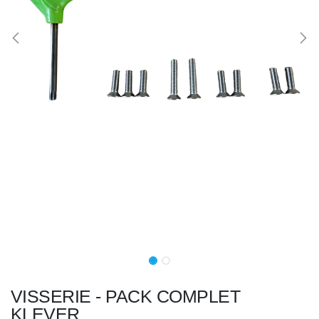
VISSERIE - PACK COMPLET
KLEVER