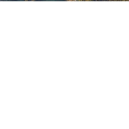
Suivre notre Newsle