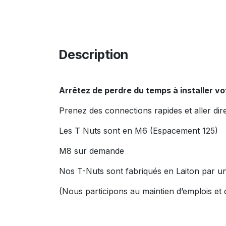
Description
Arrêtez de perdre du temps à installer v
Prenez des connections rapides et aller dir
Les T Nuts sont en M6 (Espacement 125)
M8 sur demande
Nos T-Nuts sont fabriqués en Laiton par u
(Nous participons au maintien d’emplois et 