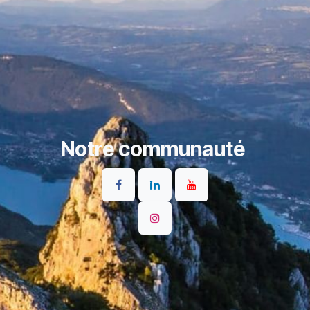
Notre communauté