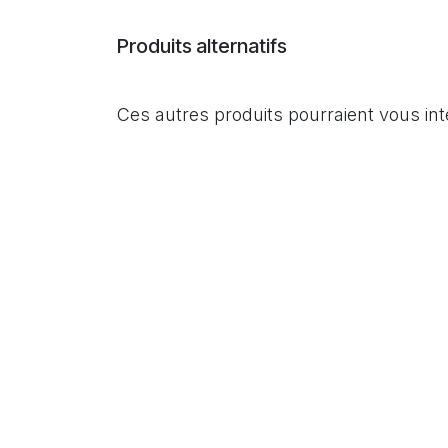
Produits alternatifs
Ces autres produits pourraient vous in