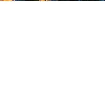
S'inscrire