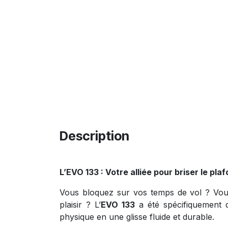
Description
L’EVO 133 : Votre alliée pour briser le pl
Vous bloquez sur vos temps de vol ? Vous
plaisir ? L’
EVO 133
a été spécifiquement d
physique en une glisse fluide et durable.