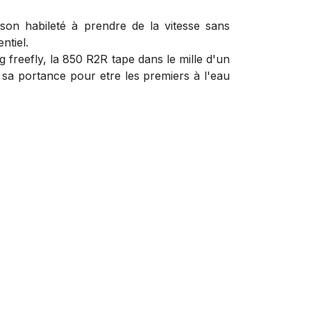
son habileté à prendre de la vitesse sans
ntiel.
freefly, la 850 R2R tape dans le mille d'un
de sa portance pour etre les premiers à l'eau