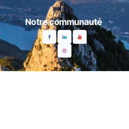
Notre communauté
S'inscrire