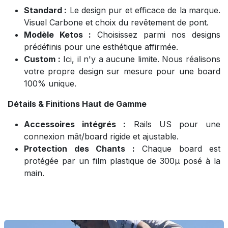
Standard :
Le design pur et efficace de la marque.
Visuel Carbone et choix du revêtement de pont.
Modèle Ketos :
Choisissez parmi nos designs
prédéfinis pour une esthétique affirmée.
Custom :
Ici, il n'y a aucune limite. Nous réalisons
votre propre design sur mesure pour une board
100% unique.
Détails & Finitions Haut de Gamme
Accessoires intégrés :
Rails US pour une
connexion mât/board rigide et ajustable.
Protection des Chants :
Chaque board est
protégée par un film plastique de 300µ posé à la
main.