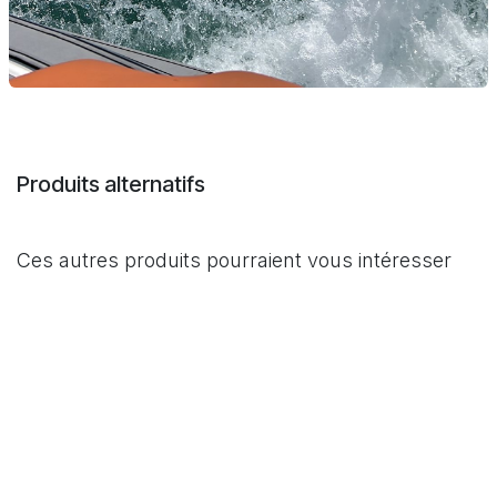
Produits alternatifs
Ces autres produits pourraient vous intéresser