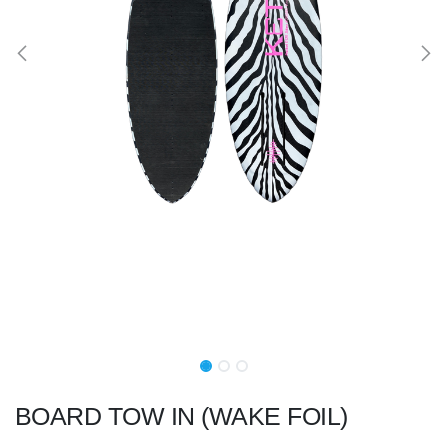
BOARD TOW IN (WAKE FOIL)