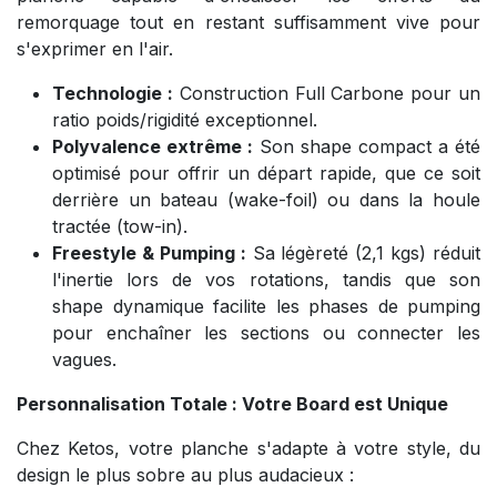
remorquage tout en restant suffisamment vive pour
s'exprimer en l'air.
Technologie :
Construction Full Carbone pour un
ratio poids/rigidité exceptionnel.
Polyvalence extrême :
Son shape compact a été
optimisé pour offrir un départ rapide, que ce soit
derrière un bateau (wake-foil) ou dans la houle
tractée (tow-in).
Freestyle & Pumping :
Sa légèreté (2,1 kgs) réduit
l'inertie lors de vos rotations, tandis que son
shape dynamique facilite les phases de pumping
pour enchaîner les sections ou connecter les
vagues.
Personnalisation Totale : Votre Board est Unique
Chez Ketos, votre planche s'adapte à votre style, du
design le plus sobre au plus audacieux :