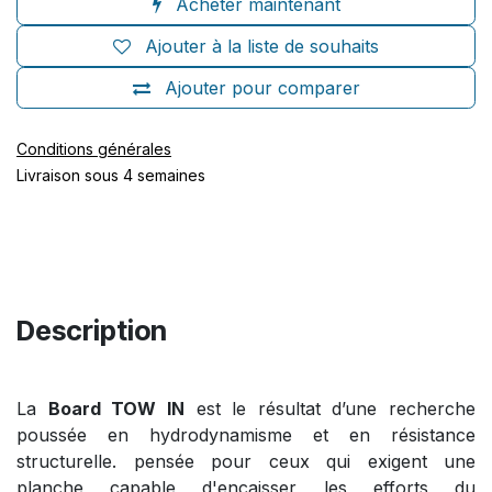
Acheter maintenant
Ajouter à la liste de souhaits
Ajouter pour comparer
Conditions générales
Livraison sous 4 semaines
Description
La
Board TOW IN
est le résultat d’une recherche
poussée en hydrodynamisme et en résistance
structurelle. pensée pour ceux qui exigent une
planche capable d'encaisser les efforts du