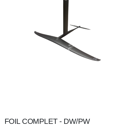
FOIL COMPLET - DW/PW