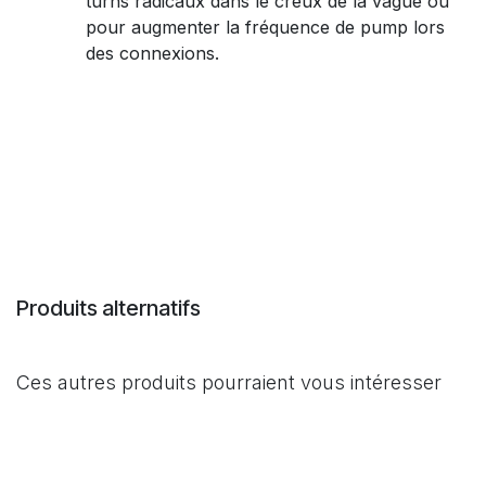
turns radicaux dans le creux de la vague ou
pour augmenter la fréquence de pump lors
des connexions.
Produits alternatifs
Ces autres produits pourraient vous intéresser