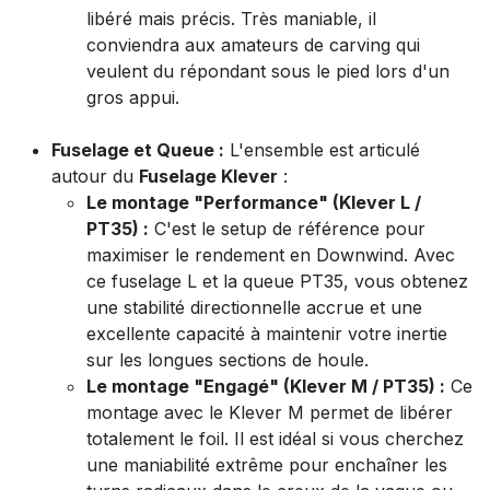
libéré mais précis. Très maniable, il
conviendra aux amateurs de carving qui
veulent du répondant sous le pied lors d'un
gros appui.
Fuselage et Queue :
L'ensemble est articulé
autour du
Fuselage Klever
:
Le montage "Performance" (Klever L /
PT35) :
C'est le setup de référence pour
maximiser le rendement en Downwind. Avec
ce fuselage L et la queue PT35, vous obtenez
une stabilité directionnelle accrue et une
excellente capacité à maintenir votre inertie
sur les longues sections de houle.
Le montage "Engagé" (Klever M / PT35) :
Ce
montage avec le Klever M permet de libérer
totalement le foil. Il est idéal si vous cherchez
une maniabilité extrême pour enchaîner les