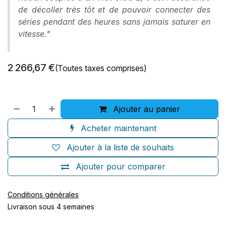
de décoller très tôt et de pouvoir connecter des
séries pendant des heures sans jamais saturer en
vitesse."
2 266,67
€
(Toutes taxes comprises)
Ajouter au panier
Acheter maintenant
Ajouter à la liste de souhaits
Ajouter pour comparer
Conditions générales
Livraison sous 4 semaines