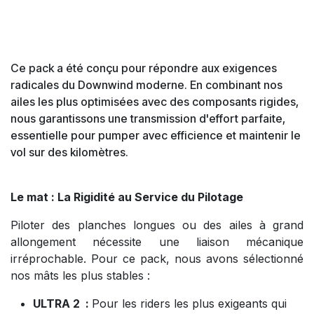
Ce pack a été conçu pour répondre aux exigences
radicales du Downwind moderne. En combinant nos
ailes les plus optimisées avec des composants rigides,
nous garantissons une transmission d'effort parfaite,
essentielle pour pumper avec efficience et maintenir le
vol sur des kilomètres.
Le mat : La Rigidité au Service du Pilotage
Piloter des planches longues ou des ailes à grand
allongement nécessite une liaison mécanique
irréprochable. Pour ce pack, nous avons sélectionné
nos mâts les plus stables :
ULTRA 2 :
Pour les riders les plus exigeants qui