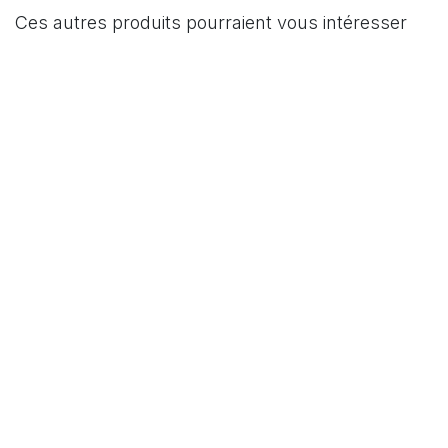
Ces autres produits pourraient vous intéresser