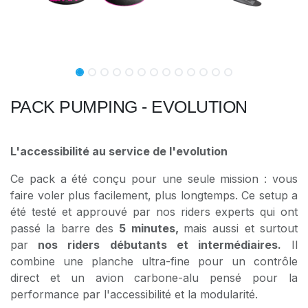
PACK PUMPING - EVOLUTION
L'accessibilité au service de l'evolution
Ce pack a été conçu pour une seule mission : vous
faire voler plus facilement, plus longtemps. Ce setup a
été testé et approuvé par nos riders experts qui ont
passé la barre des
5 minutes,
mais aussi et surtout
par
nos riders débutants et intermédiaires.
Il
combine une planche ultra-fine pour un contrôle
direct et un avion carbone-alu pensé pour la
performance par l'accessibilité et la modularité.