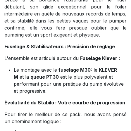
débutant, son glide exceptionnel pour le foiler
intermédiaire en quête de nouveaux records de temps,
et sa stabilité dans les petites vagues pour le pumper
confirmé, elle vous fera presque oublier que le
pumping est un sport exigeant et physique.
Fuselage & Stabilisateurs : Précision de réglage
L'ensemble est articulé autour du
Fuselage Klever
:
Le montage avec le
fuselage M30:
le
KLEVER
M
et la
queue PT30
est le plus polyvalent et
performant pour une pratique du pump évolutive
et progressive.
Évolutivité du Stabilo : Votre courbe de progression
Pour tirer le meilleur de ce pack, nous avons pensé
un cheminement logique :