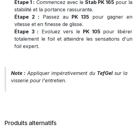
Étape 1 :
Commencez avec le
Stab PK 165
pour la
stabilité et la portance rassurante.
Étape 2 :
Passez au
PK 135
pour gagner en
vitesse et en finesse de glisse.
Étape 3 :
Evoluez vers le
PK 105
pour libérer
totalement le foil et atteindre les sensations d'un
foil expert.
Note :
Appliquer impérativement du
TefGel
sur la
visserie pour l'entretien.
Produits alternatifs