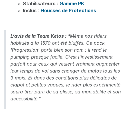
Stabilisateurs :
Gamme PK
Inclus
:
Housses de Protections
L’avis de la Team Ketos :
"Même nos riders
habitués à la 1570 ont été bluffés. Ce pack
'Progression' porte bien son nom : il rend le
pumping presque facile. C'est l'investissement
parfait pour ceux qui veulent vraiment augmenter
leur temps de vol sans changer de matos tous les
3 mois. Et dans des conditions plus délicates de
clapot et petites vagues, le rider plus expérimenté
saura tirer parti de sa glisse, sa maniabilité et son
accessibilité."