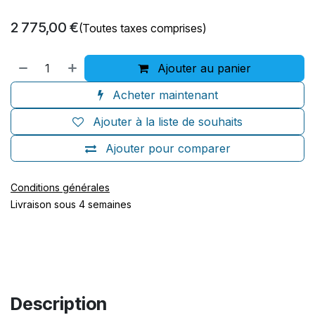
2 775,00
€
(Toutes taxes comprises)
Ajouter au panier
Acheter maintenant
Ajouter à la liste de souhaits
Ajouter pour comparer
Conditions générales
Livraison sous 4 semaines
Description