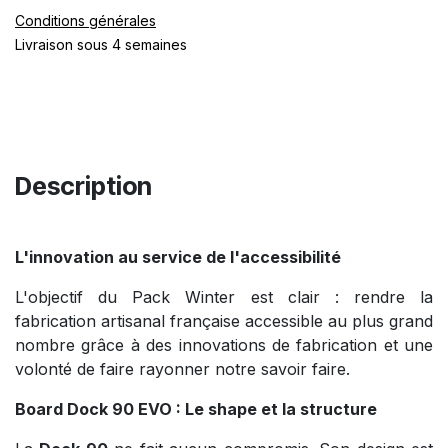
Conditions générales
Livraison sous 4 semaines
Description
L'innovation au service de l'accessibilité
L'objectif du Pack Winter est clair : rendre la
fabrication artisanal française accessible au plus grand
nombre grâce à des innovations de fabrication et une
volonté de faire rayonner notre savoir faire.
Board Dock 90 EVO : Le shape et la structure