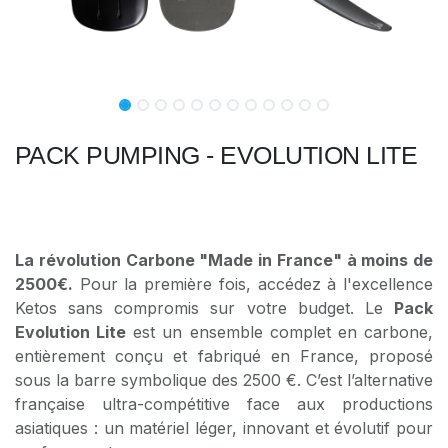
PACK PUMPING - EVOLUTION LITE
La révolution Carbone "Made in France" à moins de
2500€.
Pour la première fois, accédez à l'excellence
Ketos sans compromis sur votre budget. Le
Pack
Evolution Lite
est un ensemble complet en carbone,
entièrement conçu et fabriqué en France, proposé
sous la barre symbolique des 2500 €. C’est l’alternative
française ultra-compétitive face aux productions
asiatiques : un matériel léger, innovant et évolutif pour