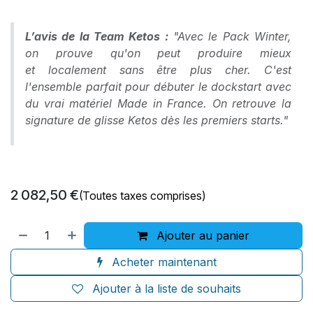
L’avis de la Team Ketos :
"Avec le Pack Winter,
on prouve qu'on peut produire mieux
et localement sans être plus cher. C'est
l'ensemble parfait pour débuter le dockstart avec
du vrai matériel Made in France. On retrouve la
signature de glisse Ketos dès les premiers starts."
2 082,50
€
(Toutes taxes comprises)
Ajouter au panier
Acheter maintenant
Ajouter à la liste de souhaits