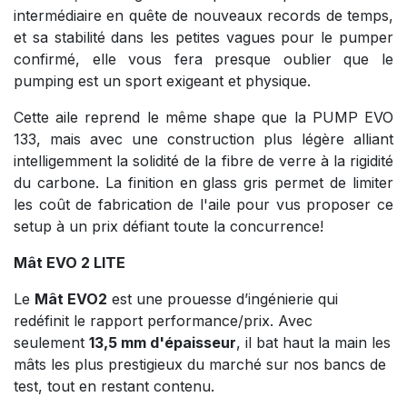
intermédiaire en quête de nouveaux records de temps,
et sa stabilité dans les petites vagues pour le pumper
confirmé, elle vous fera presque oublier que le
pumping est un sport exigeant et physique.
Cette aile reprend le même shape que la PUMP EVO
133, mais avec une construction plus légère alliant
intelligemment la solidité de la fibre de verre à la rigidité
du carbone. La finition en glass gris permet de limiter
les coût de fabrication de l'aile pour vus proposer ce
setup à un prix défiant toute la concurrence!
Mât EVO 2 LITE
Le
Mât EVO2
est une prouesse d’ingénierie qui
redéfinit le rapport performance/prix. Avec
seulement
13,5 mm d'épaisseur
, il bat haut la main les
mâts les plus prestigieux du marché sur nos bancs de
test, tout en restant contenu.