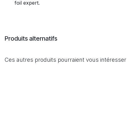
foil expert.
Produits alternatifs
Ces autres produits pourraient vous intéresser