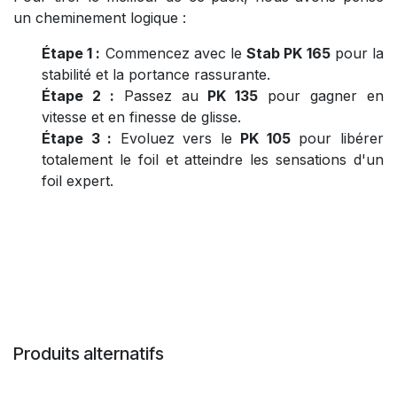
un cheminement logique :
Étape 1 :
Commencez avec le
Stab PK 165
pour la
stabilité et la portance rassurante.
Étape 2 :
Passez au
PK 135
pour gagner en
vitesse et en finesse de glisse.
Étape 3 :
Evoluez vers le
PK 105
pour libérer
totalement le foil et atteindre les sensations d'un
foil expert.
Produits alternatifs