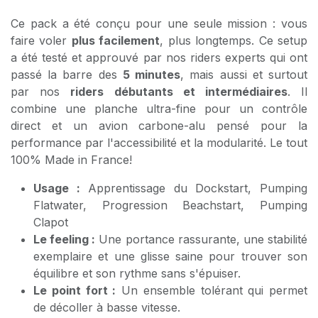
Ce pack a été conçu pour une seule mission : vous
faire voler
plus facilement
, plus longtemps. Ce setup
a été testé et approuvé par nos riders experts qui ont
passé la barre des
5 minutes
, mais aussi et surtout
par nos
riders débutants et intermédiaires
. Il
combine une planche ultra-fine pour un contrôle
direct et un avion carbone-alu pensé pour la
performance par l'accessibilité et la modularité. Le tout
100% Made in France!
Usage :
Apprentissage du Dockstart, Pumping
Flatwater, Progression Beachstart, Pumping
Clapot
Le feeling :
Une portance rassurante, une stabilité
exemplaire et une glisse saine pour trouver son
équilibre et son rythme sans s'épuiser.
Le point fort :
Un ensemble tolérant qui permet
de décoller à basse vitesse.