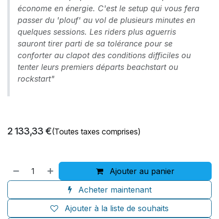
économe en énergie. C'est le setup qui vous fera
passer du 'plouf' au vol de plusieurs minutes en
quelques sessions. Les riders plus aguerris
sauront tirer parti de sa tolérance pour se
conforter au clapot des conditions difficiles ou
tenter leurs premiers départs beachstart ou
rockstart"
2 133,33
€
(Toutes taxes comprises)
Ajouter au panier
Acheter maintenant
Ajouter à la liste de souhaits