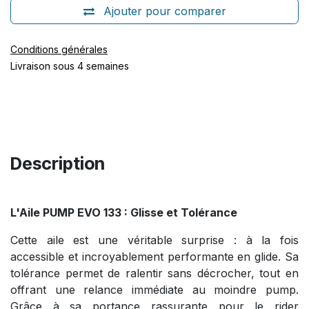
Ajouter pour comparer
Conditions générales
Livraison sous 4 semaines
Description
L'Aile PUMP EVO 133 : Glisse et Tolérance
Cette aile est une véritable surprise : à la fois
accessible et incroyablement performante en glide. Sa
tolérance permet de ralentir sans décrocher, tout en
offrant une relance immédiate au moindre pump.
Grâce à sa portance rassurante pour le rider