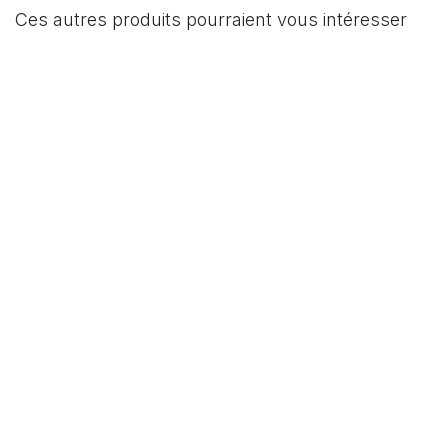
Ces autres produits pourraient vous intéresser