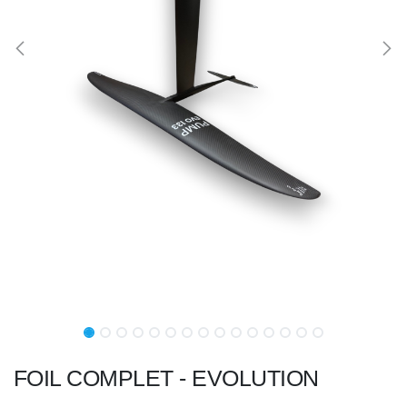
FOIL COMPLET - EVOLUTION