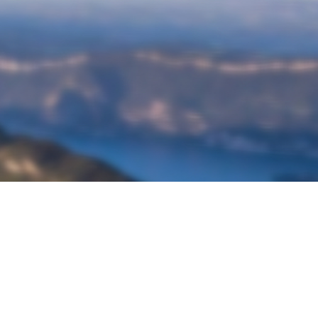
À propos de Ketos Foil