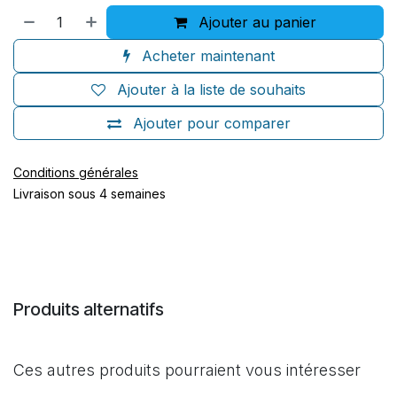
Ajouter au panier
Acheter maintenant
Ajouter à la liste de souhaits
Ajouter pour comparer
Conditions générales
Livraison sous 4 semaines
Produits alternatifs
Ces autres produits pourraient vous intéresser