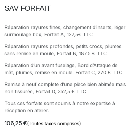
SAV FORFAIT
Réparation rayures fines, changement d’inserts, léger
surmoulage box, Forfait A, 127,5€ TTC
Réparation rayures profondes, petits crocs, plumes
sans remise en moule, Forfait B, 187,5 € TTC
Réparation d’un avant fuselage, Bord d’Attaque de
mât, plumes, remise en moule, Forfait C, 270 € TTC
Remise à neuf complete d’une pièce bien abimée mais
non fissurée, Forfait D, 352,5 € TTC
Tous ces forfaits sont soumis à notre expertise à
réception en atelier.
106,25
€
(Toutes taxes comprises)