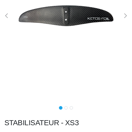
STABILISATEUR - XS3