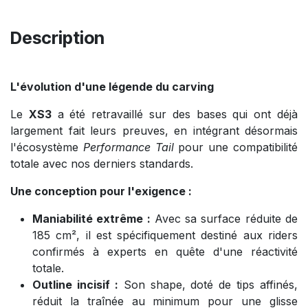
Description
L'évolution d'une légende du carving
Le
XS3
a été retravaillé sur des bases qui ont déjà
largement fait leurs preuves, en intégrant désormais
l'écosystème
Performance Tail
pour une compatibilité
totale avec nos derniers standards.
Une conception pour l'exigence :
Maniabilité extrême :
Avec sa surface réduite de
185 cm², il est spécifiquement destiné aux riders
confirmés à experts en quête d'une réactivité
totale.
Outline incisif :
Son shape, doté de tips affinés,
réduit la traînée au minimum pour une glisse