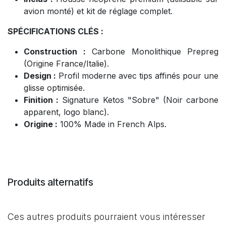
avion monté) et kit de réglage complet.
SPÉCIFICATIONS CLÉS :
Construction :
Carbone Monolithique Prepreg
(Origine France/Italie).
Design :
Profil moderne avec tips affinés pour une
glisse optimisée.
Finition :
Signature Ketos "Sobre" (Noir carbone
apparent, logo blanc).
Origine :
100% Made in French Alps.
Produits alternatifs
Ces autres produits pourraient vous intéresser