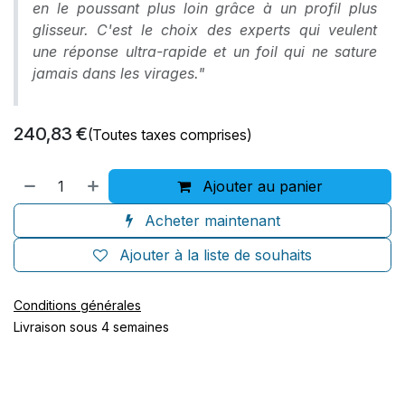
en le poussant plus loin grâce à un profil plus
glisseur. C'est le choix des experts qui veulent
une réponse ultra-rapide et un foil qui ne sature
jamais dans les virages."
240,83
€
(Toutes taxes comprises)
Ajouter au panier
Acheter maintenant
Ajouter à la liste de souhaits
Conditions générales
Livraison sous 4 semaines