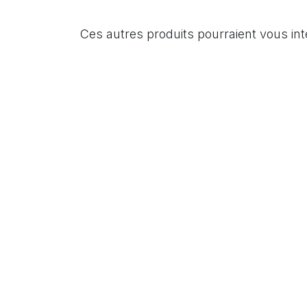
Ces autres produits pourraient vous in