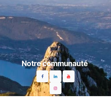
Notre communauté