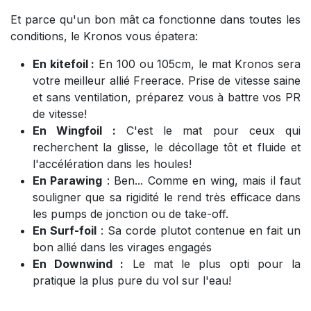
Et parce qu'un bon mât ca fonctionne dans toutes les
conditions, le Kronos vous épatera:
En kitefoil :
En 100 ou 105cm, le mat Kronos sera
votre meilleur allié Freerace. Prise de vitesse saine
et sans ventilation, préparez vous à battre vos PR
de vitesse!
En Wingfoil :
C'est le mat pour ceux qui
recherchent la glisse, le décollage tôt et fluide et
l'accélération dans les houles!
En Parawing
: Ben... Comme en wing, mais il faut
souligner que sa rigidité le rend très efficace dans
les pumps de jonction ou de take-off.
En Surf-foil
: Sa corde plutot contenue en fait un
bon allié dans les virages engagés
En Downwind :
Le mat le plus opti pour la
pratique la plus pure du vol sur l'eau!