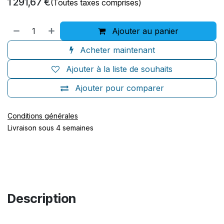
1 291,67
€
(Toutes taxes comprises)
Ajouter au panier
Acheter maintenant
Ajouter à la liste de souhaits
Ajouter pour comparer
Conditions générales
Livraison sous 4 semaines
Description