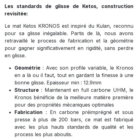
Les standards de glisse de Ketos, construction
revisitée:
Le mat Ketos KRONOS est inspiré du Kulan, reconnu
pour sa glisse inégalable. Partis de là, nous avons
retravaillé le process de fabrication et la géométrie
pour gagner significativement en rigidité, sans perdre
en glisse.
Géométrie
: Avec son profile variable, le Kronos
en a là ou il faut, tout en gardant la finesse à une
bonne glisse. Epaisseur min : 12.9mm
Structure
: Maintenant en full carbone UHM, le
Kronos bénéficie de la meilleure matière première
pour des propriétés mécaniques optimales
Fabrication
: En carbone préimprégné et sous
presse à plus de 200 bars, ce mat est fabriqué
avec les plus hauts standards de qualité et les
process les plus aboutis.