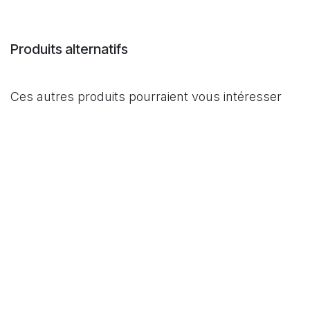
Produits alternatifs
Ces autres produits pourraient vous intéresser