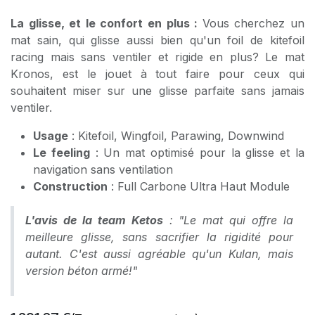
La glisse, et le confort en plus :
Vous cherchez un
mat sain, qui glisse aussi bien qu'un foil de kitefoil
racing mais sans ventiler et rigide en plus? Le mat
Kronos, est le jouet à tout faire pour ceux qui
souhaitent miser sur une glisse parfaite sans jamais
ventiler.
Usage
: Kitefoil, Wingfoil, Parawing, Downwind
Le feeling
: Un mat optimisé pour la glisse et la
navigation sans ventilation
Construction
: Full Carbone Ultra Haut Module
L'avis de la team Ketos
: "Le mat qui offre la
meilleure glisse, sans sacrifier la rigidité pour
autant. C'est aussi agréable qu'un Kulan, mais
version béton armé!"