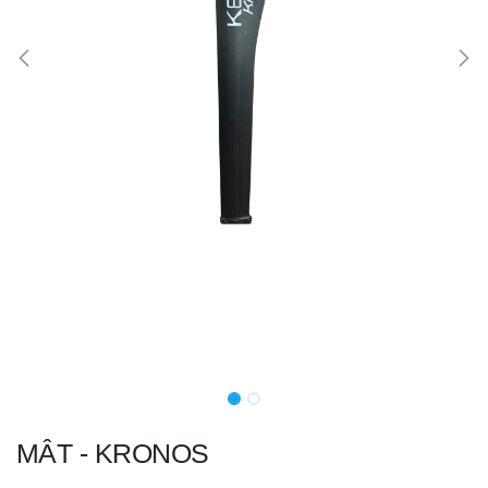
MÂT - KRONOS